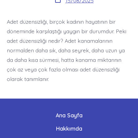
15/08/2025
tarihi
Adet düzensizliği, birçok kadının hayatının bir
döneminde karşılaştığı yaygın bir durumdur. Peki
adet düzensizliği nedir? Adet kanamalarının
normalden daha sık, daha seyrek, daha uzun ya
da daha kısa sürmesi, hatta kanama miktarının
çok az veya çok fazla olması adet düzensizliği
olarak tanımlanır.
Ana Sayfa
Hakkımda